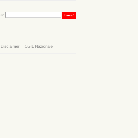
sito
Disclaimer
CGIL Nazionale